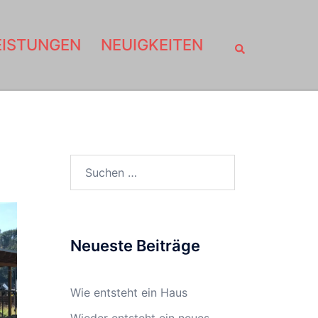
Suche
EISTUNGEN
NEUIGKEITEN
Suchen
nach:
Neueste Beiträge
Wie entsteht ein Haus